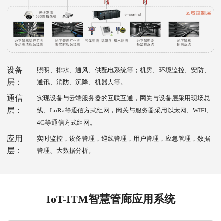
设备
照明、排水、通风、供配电系统等；机房、环境监控、安防、
层：
通讯、消防、沉降、机器人等。
通信
实现设备与云端服务器的互联互通，网关与设备层采用现场总
层：
线、LoRa等通信方式组网，网关与服务器采用以太网、WIFI、
4G等通信方式组网。
应用
实时监控，设备管理，巡线管理，用户管理，应急管理，数据
层：
管理、大数据分析。
IoT-ITM智慧管廊应用系统