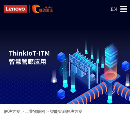
EN
解决方案 >
工业物联网
> 智能管廊解决方案