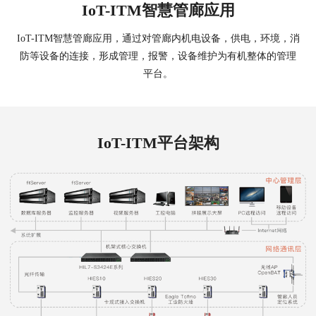
IoT-ITM智慧管廊应用
IoT-ITM智慧管廊应用，通过对管廊内机电设备，供电，环境，消
防等设备的连接，形成管理，报警，设备维护为有机整体的管理
平台。
IoT-ITM平台架构