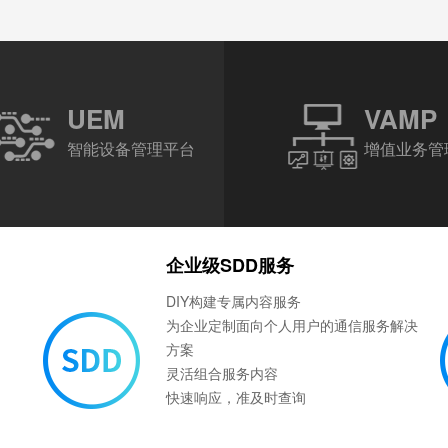
UEM
VAMP
智能设备管理平台
增值业务管
企业级SDD服务
DIY构建专属内容服务
为企业定制面向个人用户的通信服务解决
方案
灵活组合服务内容
快速响应，准及时查询