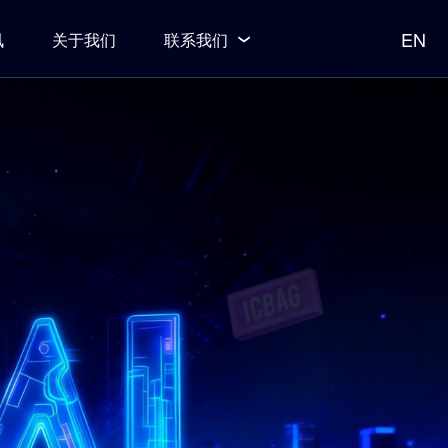
EN
讯
关于我们
联系我们