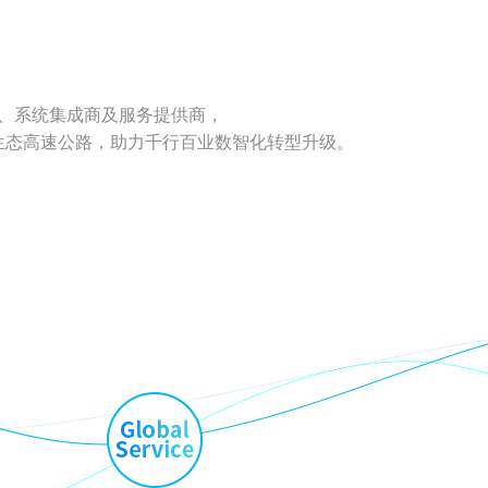
、系统集成商及服务提供商，
智能生态高速公路，助力千行百业数智化转型升级。