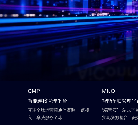
CMP
MNO
智能连接管理平台
智能车联管理平
直连全球运营商通信资源 一点接
“端管云”一站式平
入，享受服务全球
实现资源整合，高