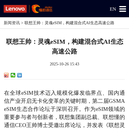
EN
新闻资讯
> 联想王帅：灵魂eSIM，构建混合式AI生态高速公路
联想王帅：灵魂eSIM，构建混合式AI生态
高速公路
2025-10-26 15:43
在全球
eSIM技术迈入规模化爆发临界点、国内通
信产业开启无卡化变革的关键时期，第二届GSMA
eSIM生态合作论坛于深圳召开。作为eSIM领域的
重要参与者与创新者，联想集团副总裁、联想懂的
通信CEO王帅博士受邀出席论坛，并发表《联想灵