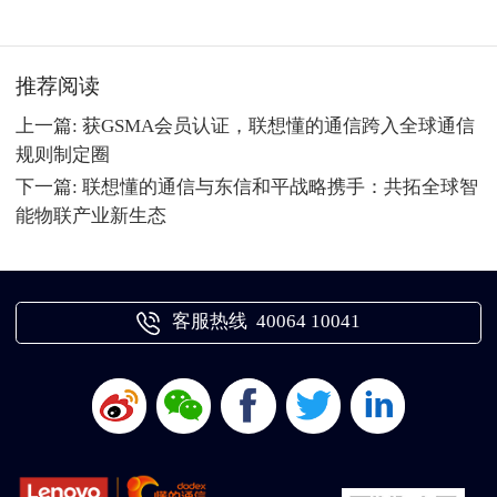
推荐阅读
上一篇: 获GSMA会员认证，联想懂的通信跨入全球通信
规则制定圈
下一篇: 联想懂的通信与东信和平战略携手：共拓全球智
能物联产业新生态
客服热线 40064 10041