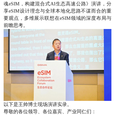
魂eSIM，构建混合式AI生态高速公路》演讲，分
享eSIM设计理念与全球本地化思路不谋而合的重
要观点，多维展示联想在eSIM领域的深度布局与
前瞻思考。
以下是王帅博士现场演讲实录。
尊敬的各位领导、各位嘉宾、产业同仁们：